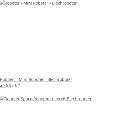
Roboter - Mini Roboter - Blechroboter
ab
8,95 €
*