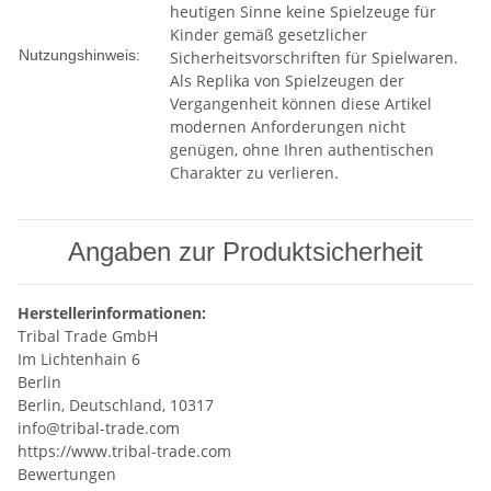
heutigen Sinne keine Spielzeuge für
Kinder gemäß gesetzlicher
Nutzungshinweis:
Sicherheitsvorschriften für Spielwaren.
Als Replika von Spielzeugen der
Vergangenheit können diese Artikel
modernen Anforderungen nicht
genügen, ohne Ihren authentischen
Charakter zu verlieren.
Angaben zur Produktsicherheit
Herstellerinformationen:
Tribal Trade GmbH
Im Lichtenhain 6
Berlin
Berlin, Deutschland, 10317
info@tribal-trade.com
https://www.tribal-trade.com
Bewertungen