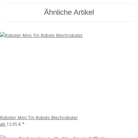
Ähnliche Artikel
Roboter Mini Tin Robots Blechroboter
ab
12,95 €
*