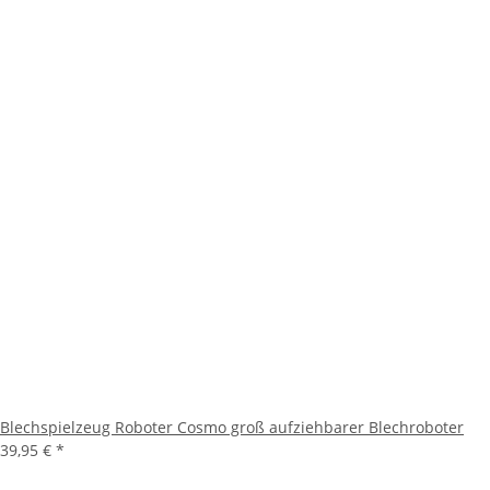
Blechspielzeug Roboter Cosmo groß aufziehbarer Blechroboter
39,95 €
*