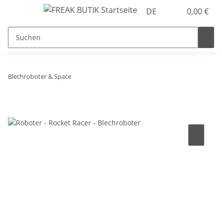
DE
0,00 €
Blechroboter & Space