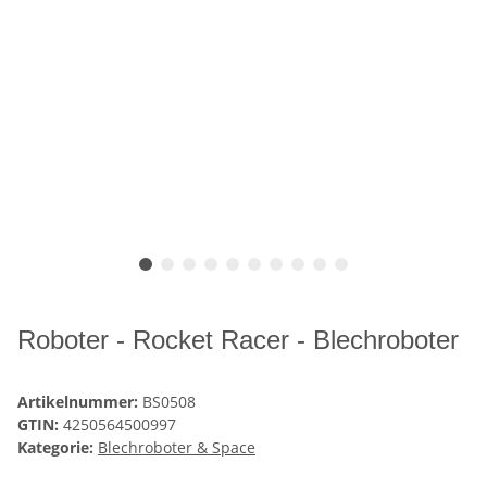
Roboter - Rocket Racer - Blechroboter
Artikelnummer:
BS0508
GTIN:
4250564500997
Kategorie:
Blechroboter & Space