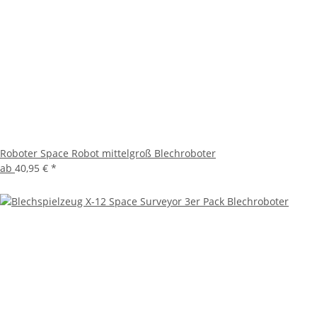
Roboter Space Robot mittelgroß Blechroboter
ab
40,95 €
*