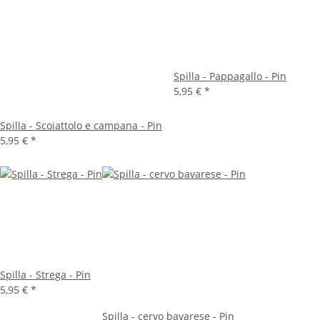
Spilla - Pappagallo - Pin
5,95 €
*
Spilla - Scoiattolo e campana - Pin
5,95 €
*
Spilla - Strega - Pin
5,95 €
*
Spilla - cervo bavarese - Pin