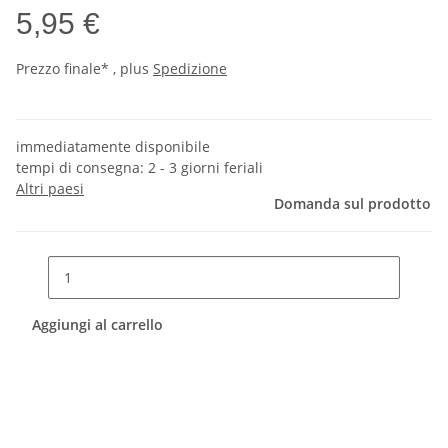
5,95 €
Prezzo finale* , plus
Spedizione
immediatamente disponibile
tempi di consegna:
2 - 3 giorni feriali
Altri paesi
Domanda sul prodotto
Aggiungi al carrello