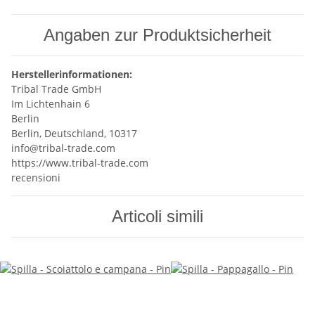
Angaben zur Produktsicherheit
Herstellerinformationen:
Tribal Trade GmbH
Im Lichtenhain 6
Berlin
Berlin, Deutschland, 10317
info@tribal-trade.com
https://www.tribal-trade.com
recensioni
Articoli simili