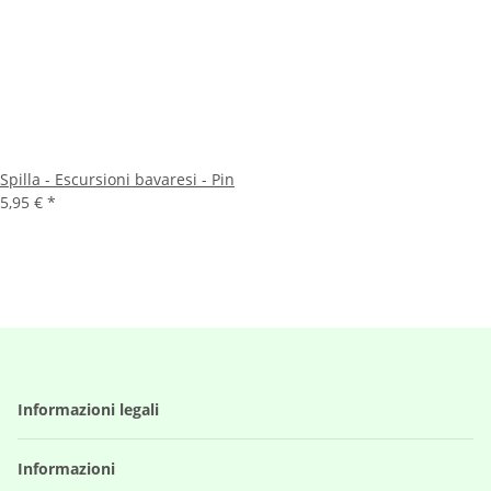
Spilla - Escursioni bavaresi - Pin
5,95 €
*
Informazioni legali
Informazioni