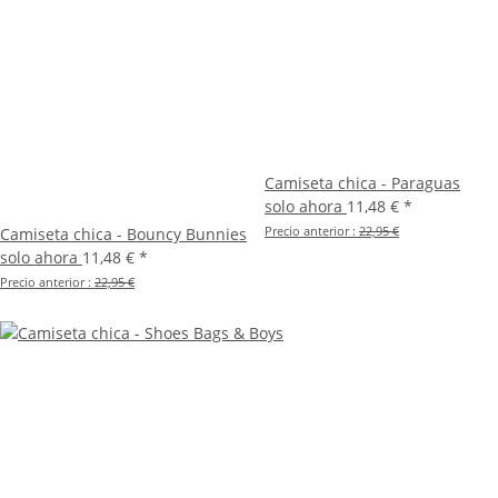
Camiseta chica - Paraguas
solo ahora
11,48 €
*
Precio anterior :
22,95 €
Camiseta chica - Bouncy Bunnies
solo ahora
11,48 €
*
Precio anterior :
22,95 €