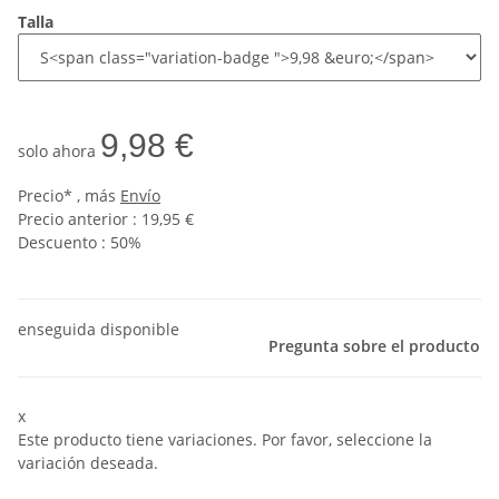
Talla
9,98 €
solo ahora
Precio* , más
Envío
Precio anterior : 19,95 €
Descuento :
50%
enseguida disponible
Pregunta sobre el producto
x
Este producto tiene variaciones. Por favor, seleccione la
variación deseada.