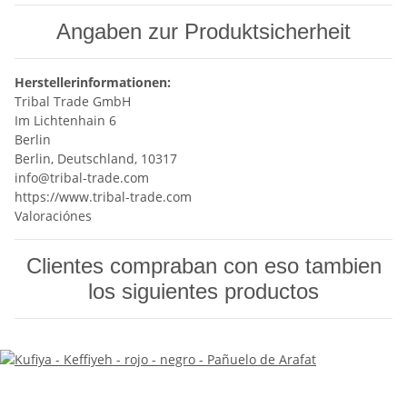
Angaben zur Produktsicherheit
Herstellerinformationen:
Tribal Trade GmbH
Im Lichtenhain 6
Berlin
Berlin, Deutschland, 10317
info@tribal-trade.com
https://www.tribal-trade.com
Valoraciónes
Clientes compraban con eso tambien
los siguientes productos