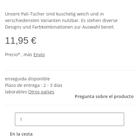
Unsere Pali-Tücher sind kuschelig weich und in
verschiedensten Varianten nutzbar. Es stehen diverse
Designs und Farbkombinationen zur Auswahl bereit.
11,95 €
Precio* , más
Envío
enseguida disponible
Plazo de entrega :
2 - 3 días
laborables
Otros países
Pregunta sobre el producto
En la cesta