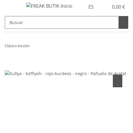
ES
0,00 €
Clásico bicolor