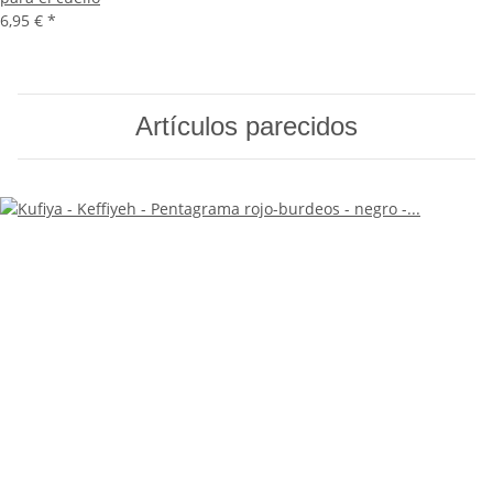
6,95 €
*
Artículos parecidos