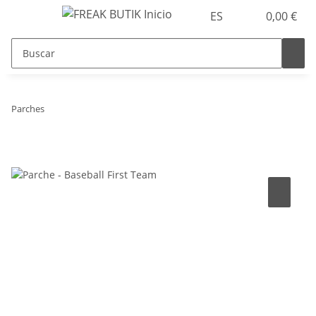
ES
0,00 €
Parches