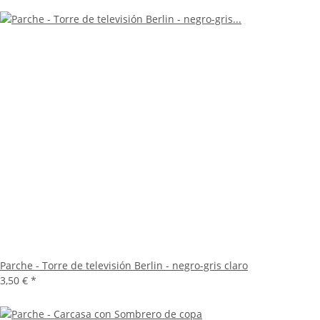
Parche - Torre de televisión Berlin - negro-gris claro
3,50 €
*