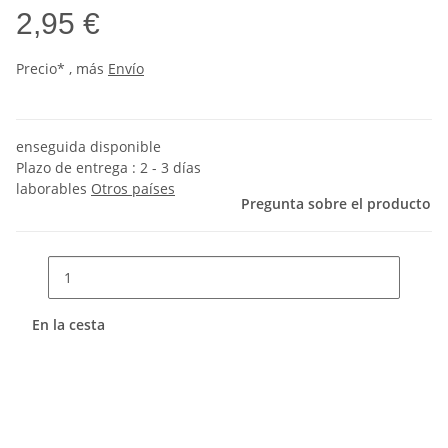
2,95 €
Precio* , más
Envío
enseguida disponible
Plazo de entrega :
2 - 3 días
laborables
Otros países
Pregunta sobre el producto
En la cesta