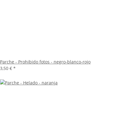
Parche - Prohibido fotos - negro-blanco-rojo
3,50 €
*