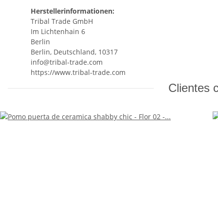
Herstellerinformationen:
Tribal Trade GmbH
Im Lichtenhain 6
Berlin
Berlin, Deutschland, 10317
info@tribal-trade.com
https://www.tribal-trade.com
Clientes 