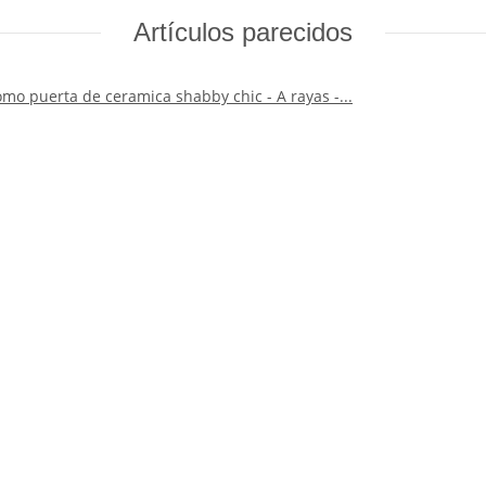
Artículos parecidos