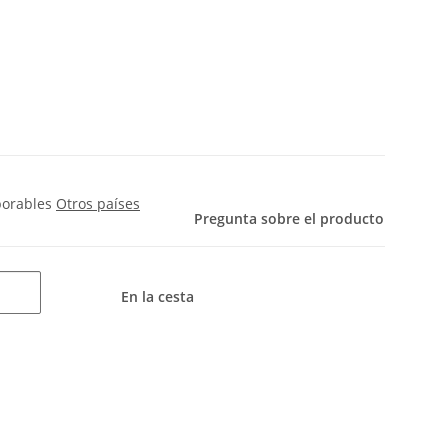
aborables
Otros países
Pregunta sobre el producto
En la cesta