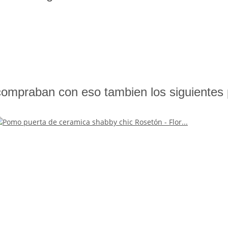
compraban con eso tambien los siguientes