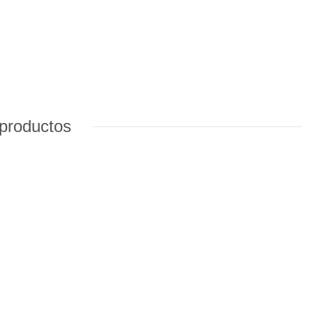
 productos