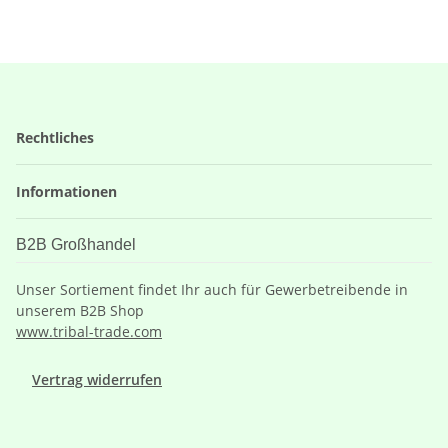
Rechtliches
Informationen
B2B Großhandel
Unser Sortiement findet Ihr auch für Gewerbetreibende in
unserem B2B Shop
www.tribal-trade.com
Vertrag widerrufen