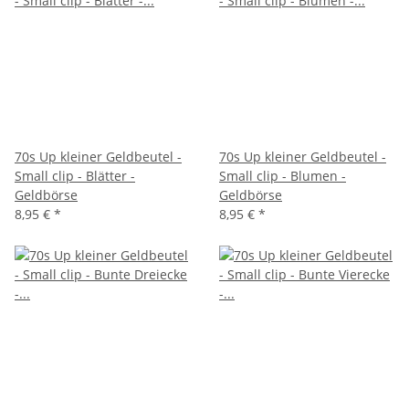
70s Up kleiner Geldbeutel -
70s Up kleiner Geldbeutel -
Small clip - Blätter -
Small clip - Blumen -
Geldbörse
Geldbörse
8,95 €
*
8,95 €
*