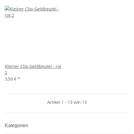
Kleiner Clip-Geldbeutel - rot
2
3,50 €
*
Artikel 1 - 13 von 13
Kategorien