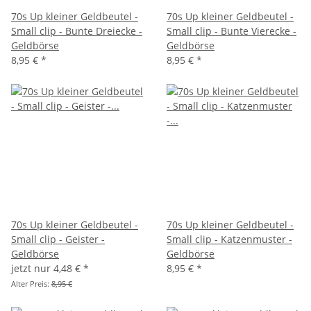
70s Up kleiner Geldbeutel -
70s Up kleiner Geldbeutel -
Small clip - Bunte Dreiecke -
Small clip - Bunte Vierecke -
Geldbörse
Geldbörse
8,95 €
*
8,95 €
*
70s Up kleiner Geldbeutel -
70s Up kleiner Geldbeutel -
Small clip - Geister -
Small clip - Katzenmuster -
Geldbörse
Geldbörse
jetzt nur
4,48 €
*
8,95 €
*
Alter Preis:
8,95 €