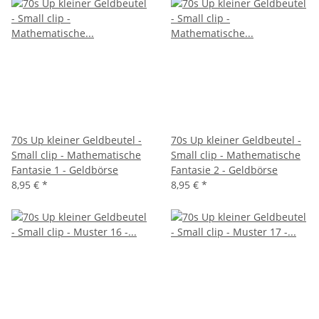
70s Up kleiner Geldbeutel -
70s Up kleiner Geldbeutel -
Small clip - Mathematische
Small clip - Mathematische
Fantasie 1 - Geldbörse
Fantasie 2 - Geldbörse
8,95 €
*
8,95 €
*