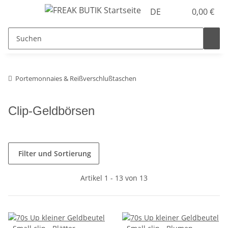
DE
0,00 €
Portemonnaies & Reißverschlußtaschen
Clip-Geldbörsen
Filter und Sortierung
Artikel 1 - 13 von 13