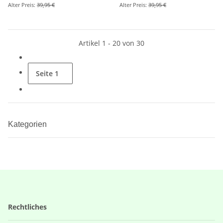
Alter Preis:
39,95 €
Alter Preis:
39,95 €
Artikel 1 - 20 von 30
Seite
1
Kategorien
Rechtliches