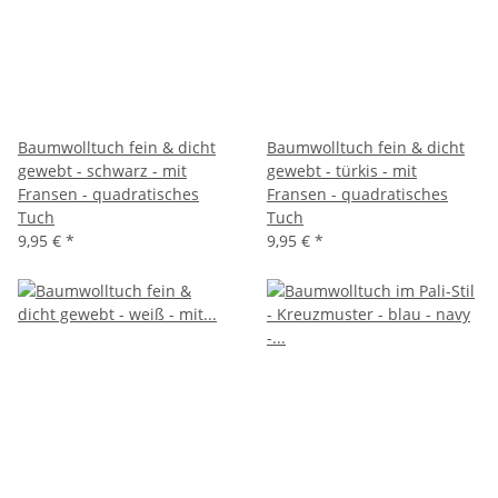
Baumwolltuch fein & dicht
Baumwolltuch fein & dicht
gewebt - schwarz - mit
gewebt - türkis - mit
Fransen - quadratisches
Fransen - quadratisches
Tuch
Tuch
9,95 €
*
9,95 €
*