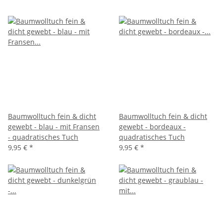
Baumwolltuch fein & dicht
Baumwolltuch fein & dicht
gewebt - blau - mit Fransen
gewebt - bordeaux -
- quadratisches Tuch
quadratisches Tuch
9,95 €
*
9,95 €
*