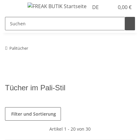
DE
0,00 €
Palitücher
Tücher im Pali-Stil
Filter und Sortierung
Artikel 1 - 20 von 30