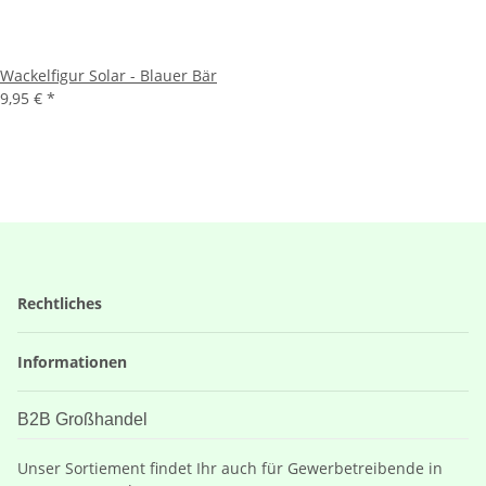
Wackelfigur Solar - Blauer Bär
9,95 €
*
Rechtliches
Informationen
B2B Großhandel
Unser Sortiement findet Ihr auch für Gewerbetreibende in