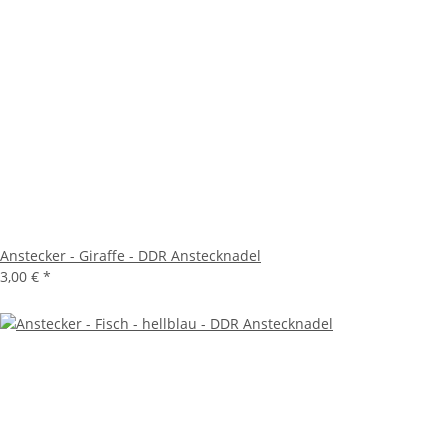
Anstecker - Giraffe - DDR Anstecknadel
3,00 €
*