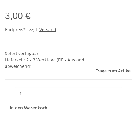
3,00 €
Endpreis* , zzgl.
Versand
Sofort verfügbar
Lieferzeit:
2 - 3 Werktage
(DE - Ausland
abweichend)
Frage zum Artikel
In den Warenkorb