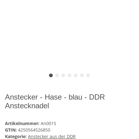
Anstecker - Hase - blau - DDR
Anstecknadel
Artikelnummer:
An0015
GTIN:
4250564526850
Kategorie:
Anstecker aus der DDR