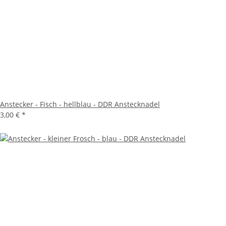
Anstecker - Fisch - hellblau - DDR Anstecknadel
3,00 €
*