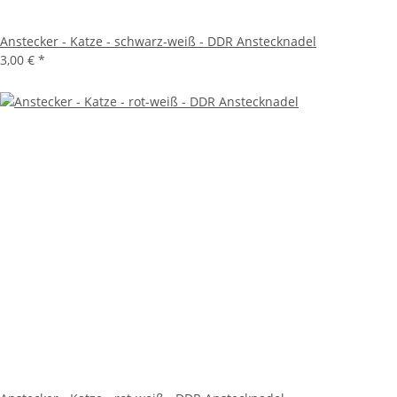
Anstecker - Katze - schwarz-weiß - DDR Anstecknadel
3,00 €
*