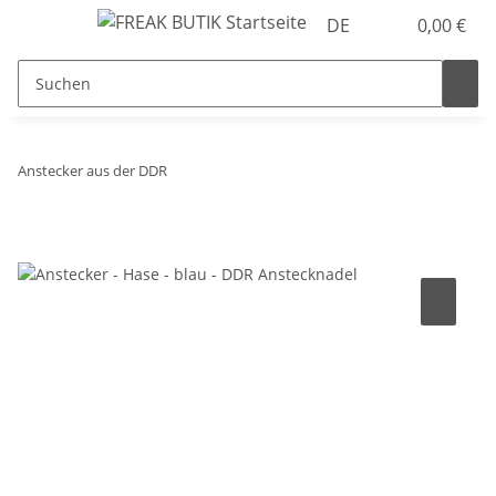
DE
0,00 €
Anstecker aus der DDR