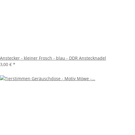
Anstecker - kleiner Frosch - blau - DDR Anstecknadel
3,00 €
*