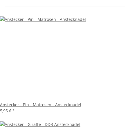
Anstecker - Pin - Matrosen - Anstecknadel
5,95 €
*