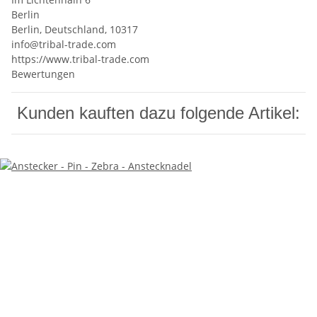
Berlin
Berlin, Deutschland, 10317
info@tribal-trade.com
https://www.tribal-trade.com
Bewertungen
Kunden kauften dazu folgende Artikel: