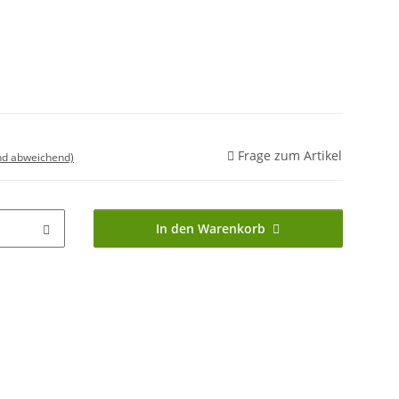
Frage zum Artikel
nd abweichend)
In den Warenkorb