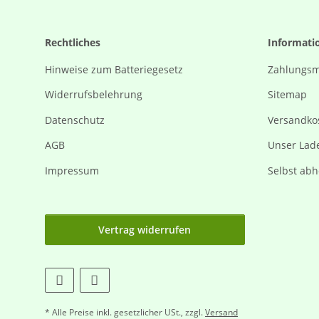
Rechtliches
Informati
Hinweise zum Batteriegesetz
Zahlungsm
Widerrufsbelehrung
Sitemap
Datenschutz
Versandko
AGB
Unser Lad
Impressum
Selbst abh
Vertrag widerrufen
* Alle Preise inkl. gesetzlicher USt., zzgl.
Versand