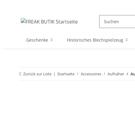
Geschenke
Historisches Blechspielzeug
Zurück zur Liste
Startseite
Accessoires
Aufnäher
Au