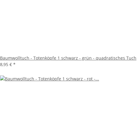
Baumwolltuch - Totenköpfe 1 schwarz - grün - quadratisches Tuch
8,95 €
*