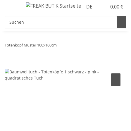
DE
0,00 €
Totenkopf Muster 100x100cm