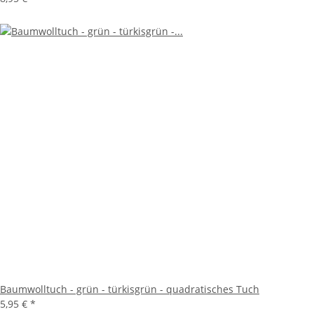
Baumwolltuch - grün - türkisgrün - quadratisches Tuch
5,95 €
*