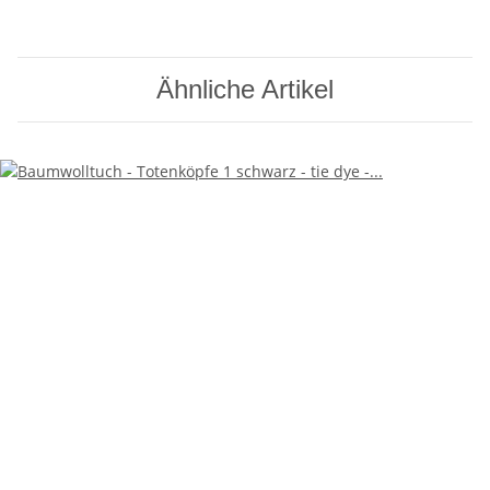
Ähnliche Artikel