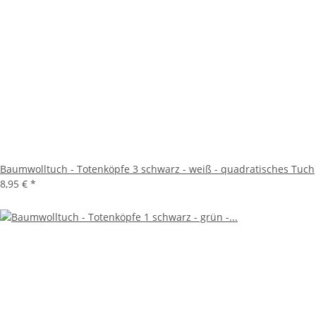
Baumwolltuch - Totenköpfe 3 schwarz - weiß - quadratisches Tuch
8,95 €
*