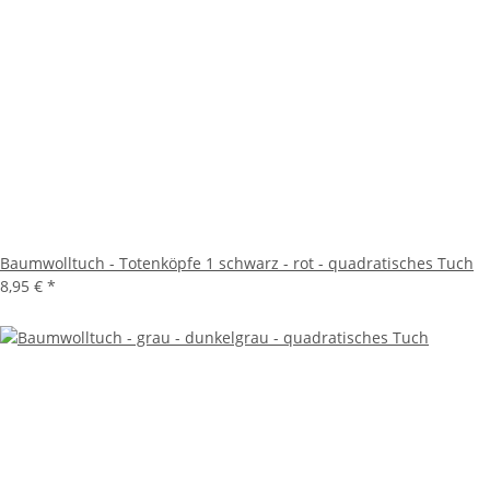
Baumwolltuch - Totenköpfe 1 schwarz - rot - quadratisches Tuch
8,95 €
*