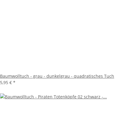
Baumwolltuch - grau - dunkelgrau - quadratisches Tuch
5,95 €
*