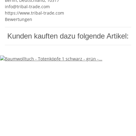
Berlin, Deutschland, 10317
info@tribal-trade.com
https://www.tribal-trade.com
Bewertungen
Kunden kauften dazu folgende Artikel: