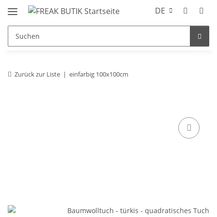
DE
Zurück zur Liste
einfarbig 100x100cm