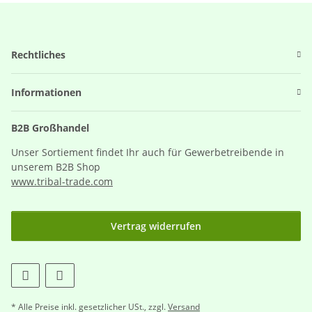
Rechtliches
Informationen
B2B Großhandel
Unser Sortiement findet Ihr auch für Gewerbetreibende in
unserem B2B Shop
www.tribal-trade.com
Vertrag widerrufen
* Alle Preise inkl. gesetzlicher USt., zzgl.
Versand