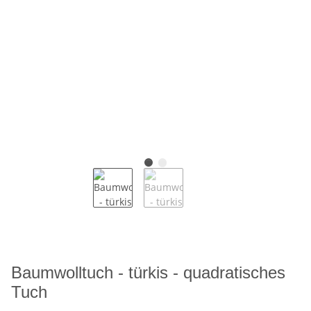
Baumwolltuch - türkis - quadratisches
Tuch