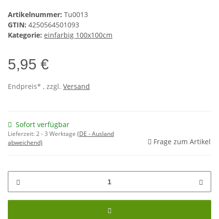
Artikelnummer:
Tu0013
GTIN:
4250564501093
Kategorie:
einfarbig 100x100cm
5,95 €
Endpreis* , zzgl.
Versand
Sofort verfügbar
Lieferzeit:
2 - 3 Werktage
(DE - Ausland
Frage zum Artikel
abweichend)