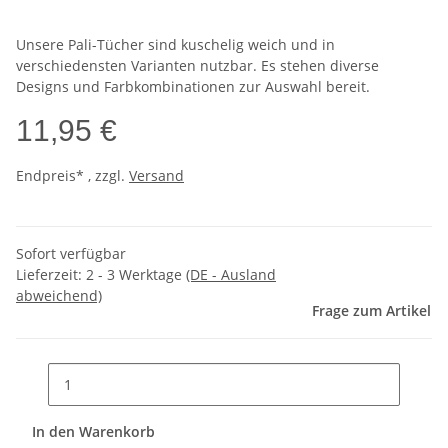
Unsere Pali-Tücher sind kuschelig weich und in
verschiedensten Varianten nutzbar. Es stehen diverse
Designs und Farbkombinationen zur Auswahl bereit.
11,95 €
Endpreis* , zzgl.
Versand
Sofort verfügbar
Lieferzeit:
2 - 3 Werktage
(DE - Ausland
abweichend)
Frage zum Artikel
In den Warenkorb