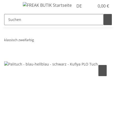
DE
0,00 €
klassisch zweifarbig