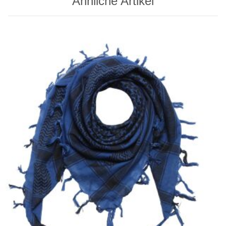
Ähnliche Artikel