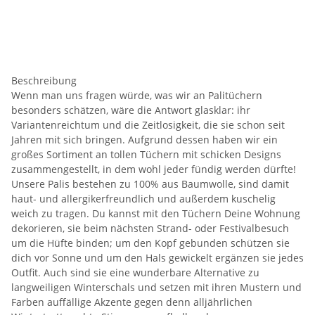
Beschreibung
Wenn man uns fragen würde, was wir an Palitüchern
besonders schätzen, wäre die Antwort glasklar: ihr
Variantenreichtum und die Zeitlosigkeit, die sie schon seit
Jahren mit sich bringen. Aufgrund dessen haben wir ein
großes Sortiment an tollen Tüchern mit schicken Designs
zusammengestellt, in dem wohl jeder fündig werden dürfte!
Unsere Palis bestehen zu 100% aus Baumwolle, sind damit
haut- und allergikerfreundlich und außerdem kuschelig
weich zu tragen. Du kannst mit den Tüchern Deine Wohnung
dekorieren, sie beim nächsten Strand- oder Festivalbesuch
um die Hüfte binden; um den Kopf gebunden schützen sie
dich vor Sonne und um den Hals gewickelt ergänzen sie jedes
Outfit. Auch sind sie eine wunderbare Alternative zu
langweiligen Winterschals und setzen mit ihren Mustern und
Farben auffällige Akzente gegen denn alljährlichen