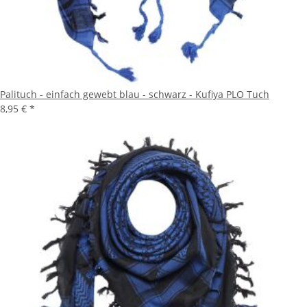
Palituch - einfach gewebt blau - schwarz - Kufiya PLO Tuch
8,95 €
*