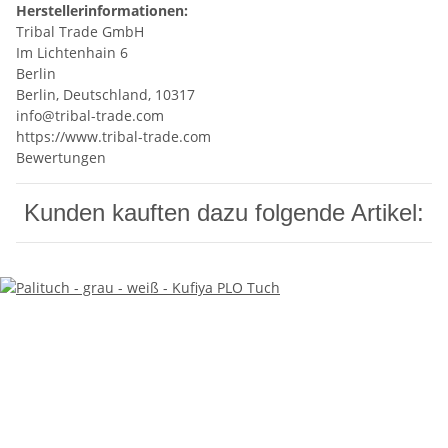
Herstellerinformationen:
Tribal Trade GmbH
Im Lichtenhain 6
Berlin
Berlin, Deutschland, 10317
info@tribal-trade.com
https://www.tribal-trade.com
Bewertungen
Kunden kauften dazu folgende Artikel: