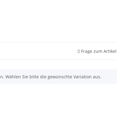
Frage zum Artikel
nen. Wählen Sie bitte die gewünschte Variation aus.