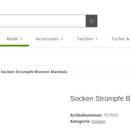
Mode
Accessoires
Taschen
Tücher & 
Socken Strümpfe Blumen Mandala
Socken Strümpfe B
Artikelnummer:
TS7033
Kategorie:
Socken