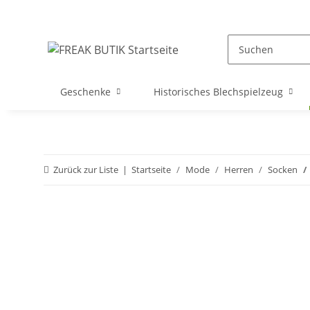
Geschenke
Historisches Blechspielzeug
Zurück zur Liste
Startseite
Mode
Herren
Socken