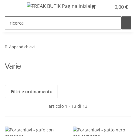
IT
0,00 €
Appendichiavi
Varie
Filtri e ordinamento
articolo 1 - 13 di 13