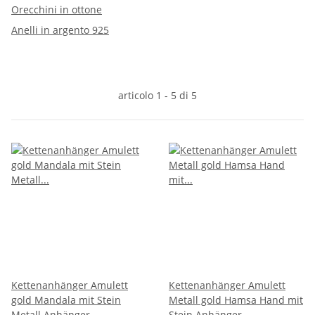
Orecchini in ottone
Anelli in argento 925
articolo 1 - 5 di 5
Kettenanhänger Amulett
Kettenanhänger Amulett
gold Mandala mit Stein
Metall gold Hamsa Hand mit
Metall Anhänger
Stein Anhänger