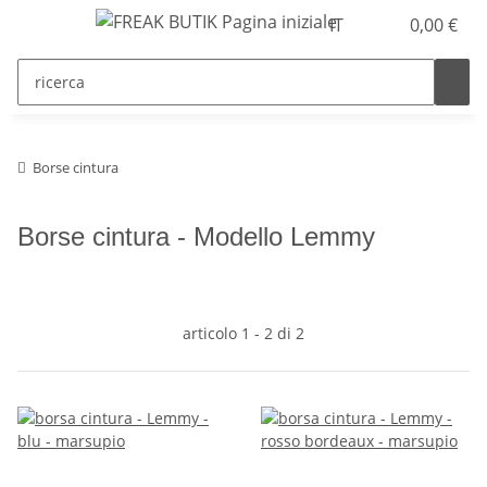
IT
0,00 €
Borse cintura
Borse cintura - Modello Lemmy
articolo 1 - 2 di 2