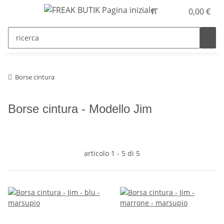
IT
0,00 €
Borse cintura
Borse cintura - Modello Jim
articolo 1 - 5 di 5