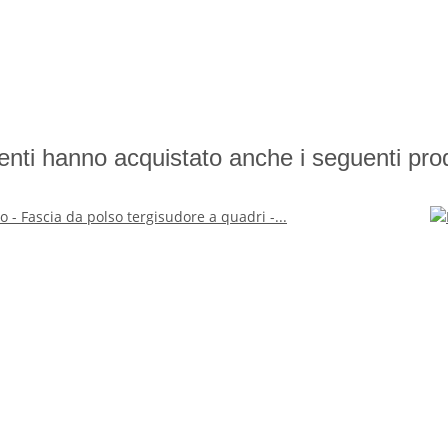
lienti hanno acquistato anche i seguenti prod