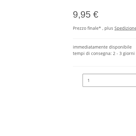
9,95 €
Prezzo finale* , plus
Spedizion
immediatamente disponibile
tempi di consegna:
2 - 3 giorni