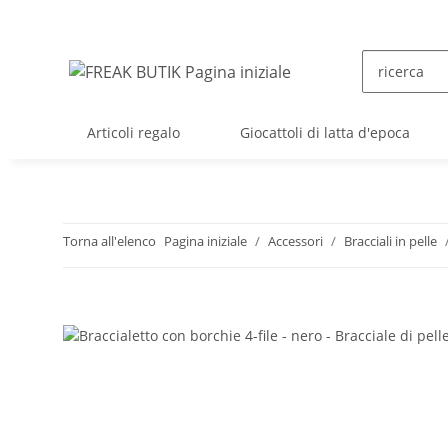
Articoli regalo
Giocattoli di latta d'epoca
Torna all'elenco
Pagina iniziale
Accessori
Bracciali in pelle