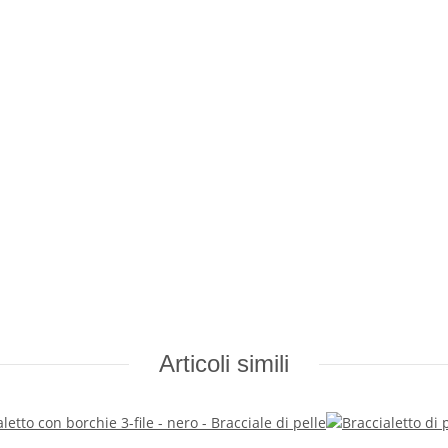
Articoli simili