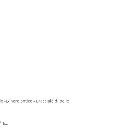
le -L- nero antico - Bracciale di pelle