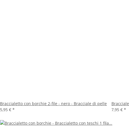
Braccialetto con borchie 2-file - nero - Bracciale di pelle
Bracciale
5,95 €
*
7,95 €
*