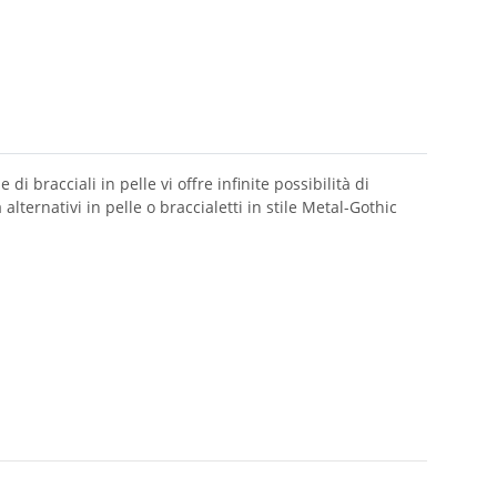
di bracciali in pelle vi offre infinite possibilità di
alternativi in pelle o braccialetti in stile Metal-Gothic