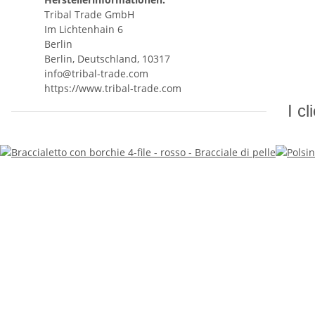
Tribal Trade GmbH
Im Lichtenhain 6
Berlin
Berlin, Deutschland, 10317
info@tribal-trade.com
https://www.tribal-trade.com
I c