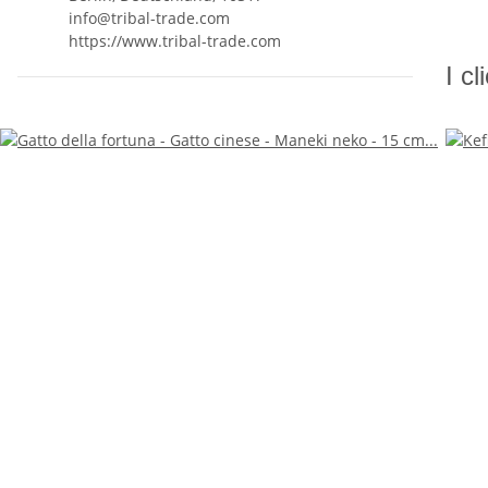
info@tribal-trade.com
https://www.tribal-trade.com
I c