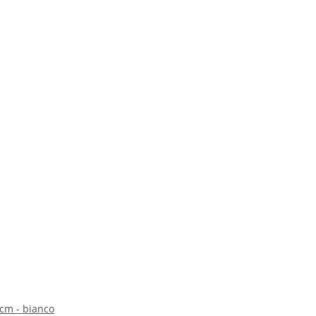
 cm - bianco