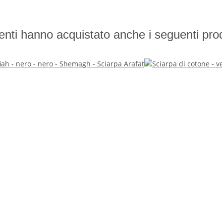
lienti hanno acquistato anche i seguenti prod