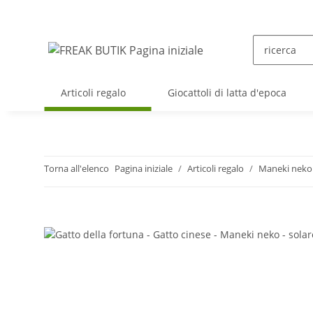
Articoli regalo
Giocattoli di latta d'epoca
Torna all'elenco
Pagina iniziale
Articoli regalo
Maneki neko