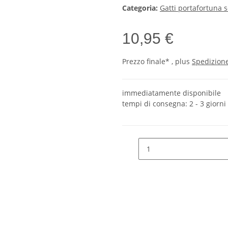
Categoria:
Gatti portafortuna s
10,95 €
Prezzo finale* , plus
Spedizion
immediatamente disponibile
tempi di consegna:
2 - 3 giorni