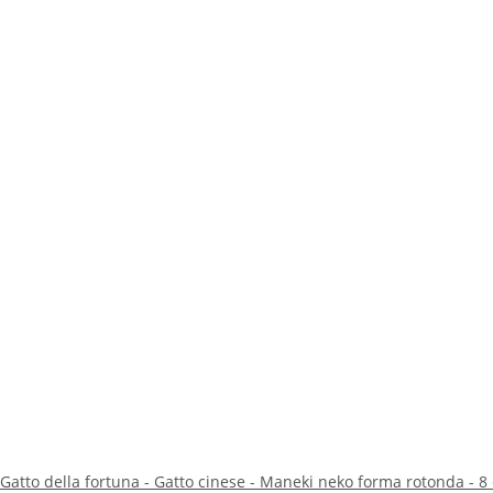
Gatto della fortuna - Gatto cinese - Maneki neko forma rotonda - 8