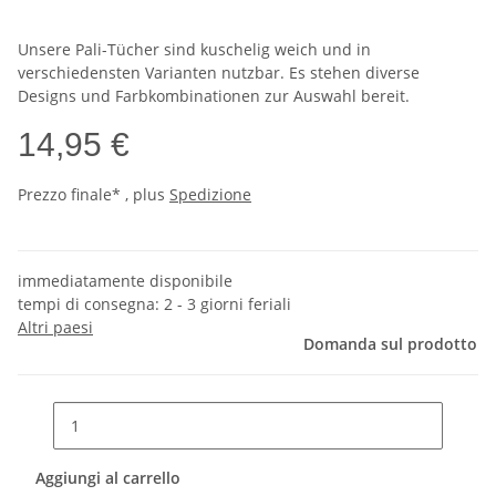
Unsere Pali-Tücher sind kuschelig weich und in
verschiedensten Varianten nutzbar. Es stehen diverse
Designs und Farbkombinationen zur Auswahl bereit.
14,95 €
Prezzo finale* , plus
Spedizione
immediatamente disponibile
tempi di consegna:
2 - 3 giorni feriali
Altri paesi
Domanda sul prodotto
Aggiungi al carrello