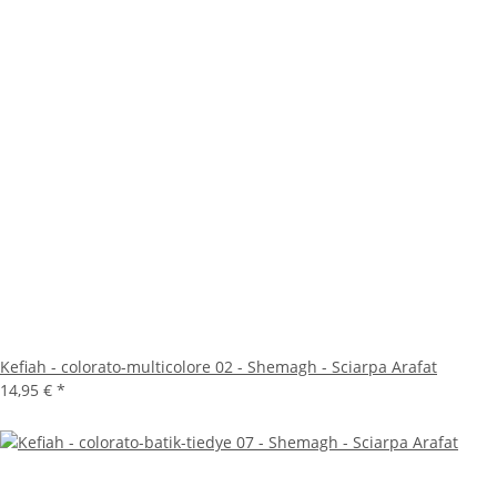
Kefiah - colorato-multicolore 02 - Shemagh - Sciarpa Arafat
14,95 €
*