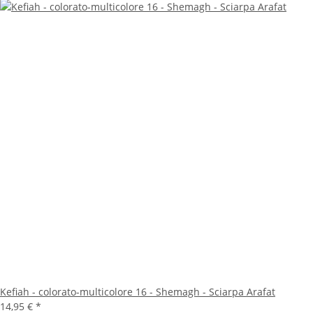
Kefiah - colorato-multicolore 16 - Shemagh - Sciarpa Arafat
14,95 €
*