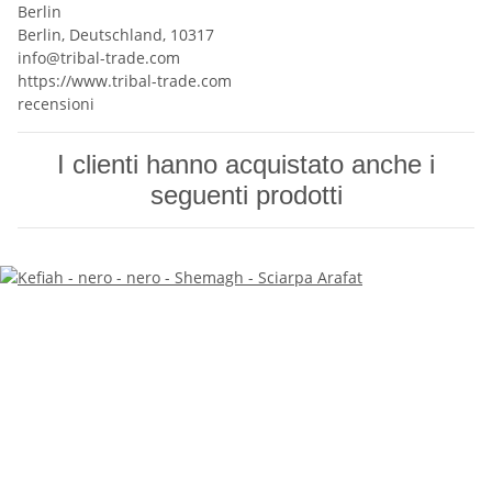
Berlin
Berlin, Deutschland, 10317
info@tribal-trade.com
https://www.tribal-trade.com
recensioni
I clienti hanno acquistato anche i
seguenti prodotti