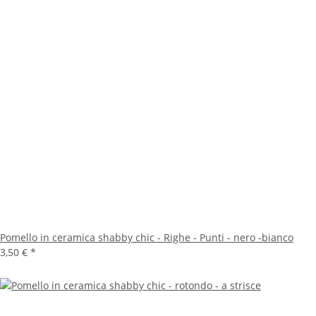
Pomello in ceramica shabby chic - Righe - Punti - nero -bianco
3,50 €
*