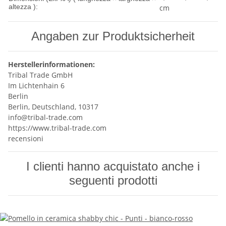
altezza ):
cm
Angaben zur Produktsicherheit
Herstellerinformationen:
Tribal Trade GmbH
Im Lichtenhain 6
Berlin
Berlin, Deutschland, 10317
info@tribal-trade.com
https://www.tribal-trade.com
recensioni
I clienti hanno acquistato anche i
seguenti prodotti