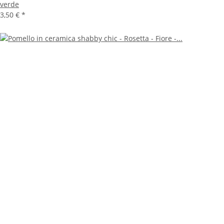
verde
3,50 €
*