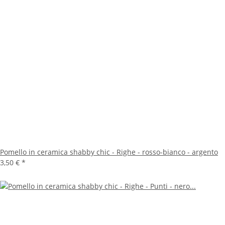
Pomello in ceramica shabby chic - Righe - rosso-bianco - argento
3,50 €
*