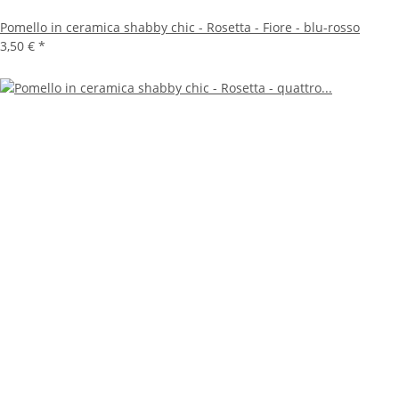
Pomello in ceramica shabby chic - Rosetta - Fiore - blu-rosso
3,50 €
*