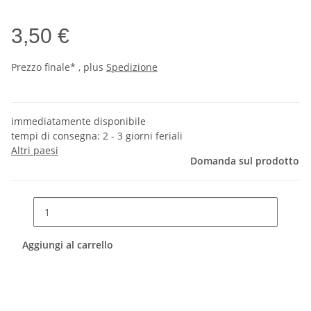
3,50 €
Prezzo finale* , plus
Spedizione
immediatamente disponibile
tempi di consegna:
2 - 3 giorni feriali
Altri paesi
Domanda sul prodotto
Aggiungi al carrello