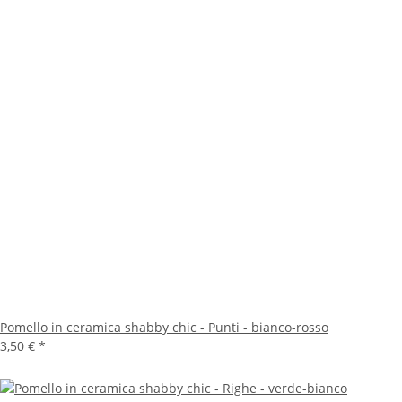
Pomello in ceramica shabby chic - Punti - bianco-rosso
3,50 €
*